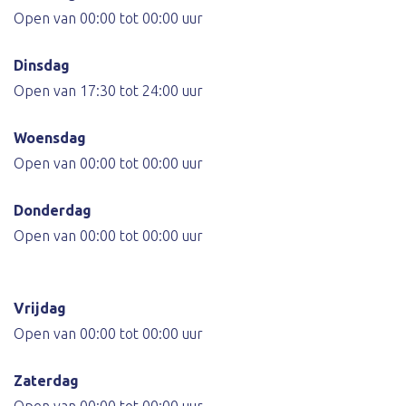
Open van 00:00 tot 00:00 uur
Dinsdag
Open van 17:30 tot 24:00 uur
Woensdag
Open van 00:00 tot 00:00 uur
Donderdag
Open van 00:00 tot 00:00 uur
Vrijdag
Open van 00:00 tot 00:00 uur
Zaterdag